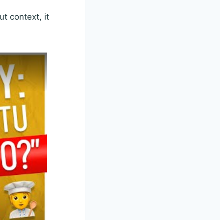
t context, it