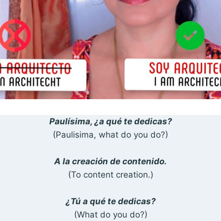
Paulísima, ¿a qué te dedicas?
(Paulisima, what do you do?)
A la creación de contenido.
(To content creation.)
¿Tú a qué te dedicas?
(What do you do?)